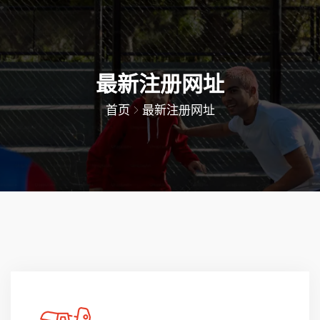
最新注册网址
首页
最新注册网址