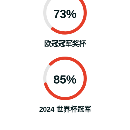
73%
欧冠冠军奖杯
85%
2024 世界杯冠军