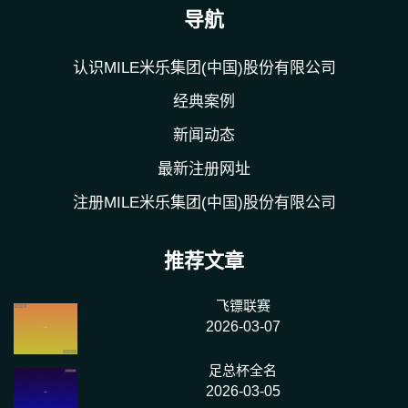
导航
认识MILE米乐集团(中国)股份有限公司
经典案例
新闻动态
最新注册网址
注册MILE米乐集团(中国)股份有限公司
推荐文章
飞镖联赛
2026-03-07
足总杯全名
2026-03-05