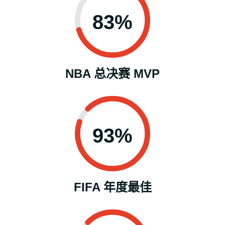
83%
NBA 总决赛 MVP
93%
FIFA 年度最佳