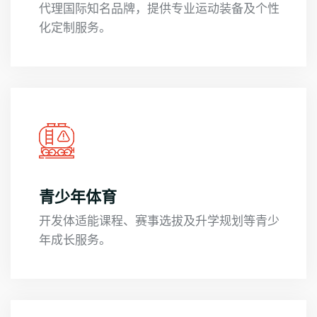
代理国际知名品牌，提供专业运动装备及个性
化定制服务。
青少年体育
开发体适能课程、赛事选拔及升学规划等青少
年成长服务。