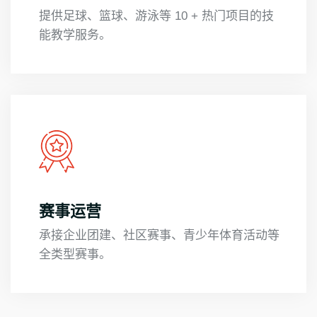
提供足球、篮球、游泳等 10 + 热门项目的技
能教学服务。
赛事运营
承接企业团建、社区赛事、青少年体育活动等
全类型赛事。