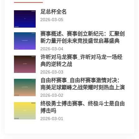
足总杯全名
2026-03-05
赛事概述、赛事创立新纪元：汇聚创
新力量开创未来竞技盛世启幕盛典
2026-03-04
许昕对马龙赛事_许昕对马龙一场经
典的逆转之战
2026-03-03
自由杯赛事_自由杯赛事激情对决：
南美足球巅峰之战荣耀时刻热血上演
2026-03-02
终极勇士搏击赛事、终极斗士是自由
搏击吗
2026-03-01