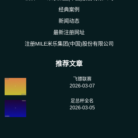
经典案例
新闻动态
最新注册网址
注册MILE米乐集团(中国)股份有限公司
推荐文章
飞镖联赛
2026-03-07
足总杯全名
2026-03-05