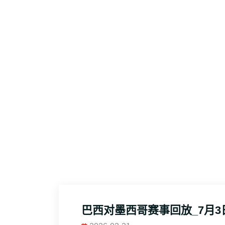
巴西对墨西哥赛事回放_7月3