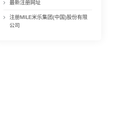
最新注册网址
注册MILE米乐集团(中国)股份有限
公司