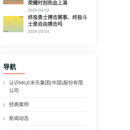
荣耀时刻热血上演
2026-03-02
终极勇士搏击赛事、终极斗
士是自由搏击吗
2026-03-01
导航
认识MILE米乐集团(中国)股份有限
公司
经典案例
新闻动态