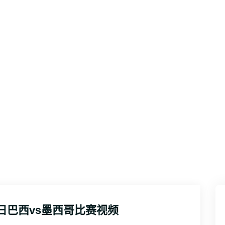
新闻动态
首页
新闻动态
日巴西vs墨西哥比赛视频