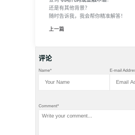
还是有其他背景？
随时告诉我，我会帮你精准解答！
上一篇
评论
Name
*
E-mail Addre
Comment
*