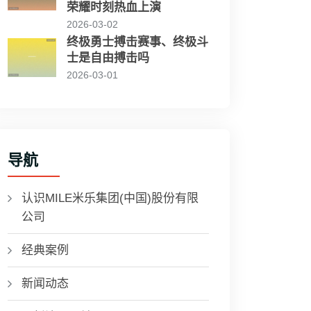
荣耀时刻热血上演
2026-03-02
终极勇士搏击赛事、终极斗
士是自由搏击吗
2026-03-01
导航
认识MILE米乐集团(中国)股份有限
公司
经典案例
新闻动态