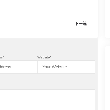
下一篇
ss
*
Website
*