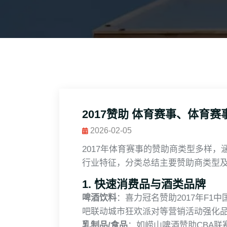
2017赞助 体育赛事、体育
2026-02-05
2017年体育赛事的赞助商类型多样，
行业特征，分类总结主要赞助商类型
1.
快速消费品与酒类品牌
啤酒饮料
：喜力冠名赞助2017年F1
吧联动城市狂欢派对等营销活动强化
乳制品/食品
：如崂山啤酒赞助CBA