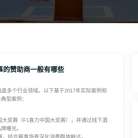
赛事的赞助商一般有哪些
涵盖多个行业领域。以下基于2017年实际案例和
及典型案例：
中国大奖赛（F1喜力中国大奖赛），并通过线下酒
品牌曝光。
联赛，结合赛事场景深化消费群体触达。