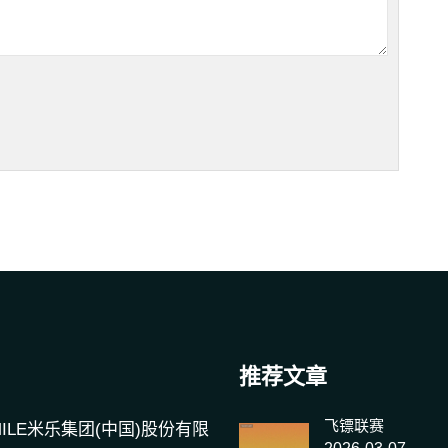
推荐文章
飞镖联赛
ILE米乐集团(中国)股份有限