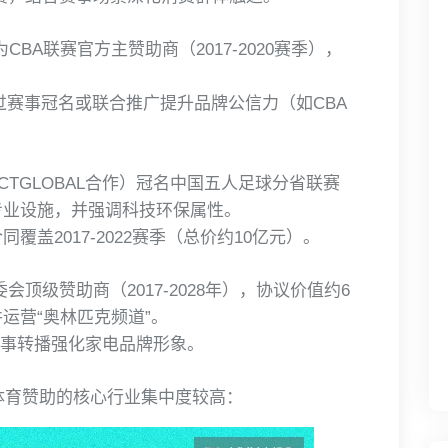
CBA联赛官方主赞助商（2017-2020赛季），
通过赛事冠名或联合推广提升品牌公信力（如CBA
TGLOBAL合作）冠名中国五人足球分省联赛
专业设施，并强调科技环保属性。
覆盖2017-2022赛季（总价约10亿元）。
顶级赞助商（2017-2028年），协议价值约6
运营“奥林匹克频道”。
合赛事转播强化家电品牌形象。
年体育赞助的核心行业集中度较高：