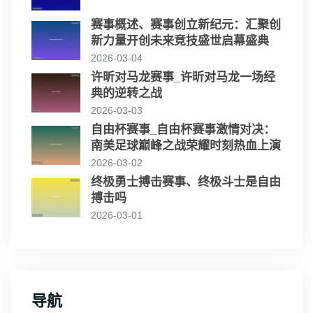
赛事概述、赛事创立新纪元：汇聚创
新力量开创未来竞技盛世启幕盛典
2026-03-04
许昕对马龙赛事_许昕对马龙一场经
典的逆转之战
2026-03-03
自由杯赛事_自由杯赛事激情对决：
南美足球巅峰之战荣耀时刻热血上演
2026-03-02
终极勇士搏击赛事、终极斗士是自由
搏击吗
2026-03-01
导航