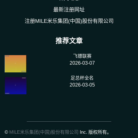
最新注册网址
注册MILE米乐集团(中国)股份有限公司
推荐文章
飞镖联赛
2026-03-07
足总杯全名
2026-03-05
©
MILE米乐集团(中国)股份有限公司
Inc. 版权所有。