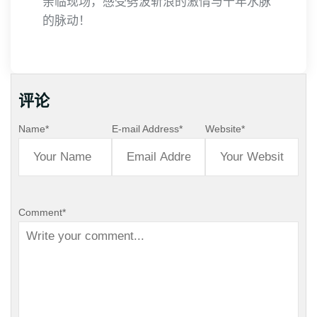
亲临现场，感受劈波斩浪的激情与千年水脉
的脉动！
评论
Name
*
E-mail Address
*
Website
*
Comment
*