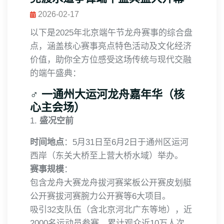
2026-02-17
以下是2025年北京端午节龙舟赛事的综合盘
点，涵盖核心赛事亮点特色活动及文化经济
价值，助你全方位感受这场传统与现代交融
的端午盛典：
‍♂️ 一通州大运河龙舟嘉年华（核
心主会场）
1.
盛况空前
时间地点
：5月31日至6月2日于通州区运河
西岸（东关大桥至上营大桥水域）举办。
赛事规模
：
包含龙舟大赛龙舟拔河赛桨板公开赛皮划艇
公开赛拔河赛腕力公开赛等6大项目。
吸引32支队伍（含北京河北广东等地），近
2000名运动员参赛，累计观众近10万人次。