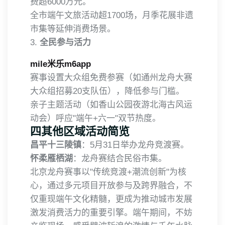
费超6000万元。
全市端午文旅活动超1700场，月季花展非遗
市集等延伸消费场景。
3.
全民参与活力
mile米乐m6app
赛事设置大众组免费参赛（如通州龙舟大赛
大众组招募20支队伍），降低参与门槛。
亲子主题活动（如香山公园夜游北海古风运
动会）呼应"端午+六一"双节热度。
四其他区域活动简览
昌平十三陵镇
：5月31日举办龙舟竞渡赛。
怀柔雁栖湖
：龙舟赛结合民俗市集。
北京龙舟赛事以"传统竞渡+潮流创新"为核
心，通过多元项目开放参与及跨界融合，不
仅重现端午文化精髓，更成为推动城市发展
激发消费活力的重要引擎。端午期间，不妨